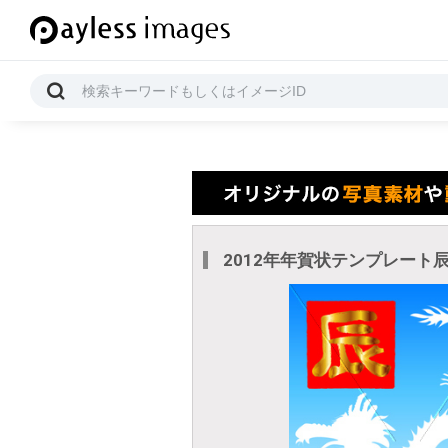
2012年年賀状テンプレート