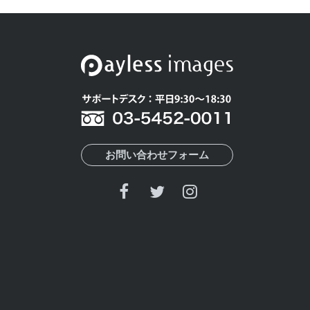
お問い合わせフォーム