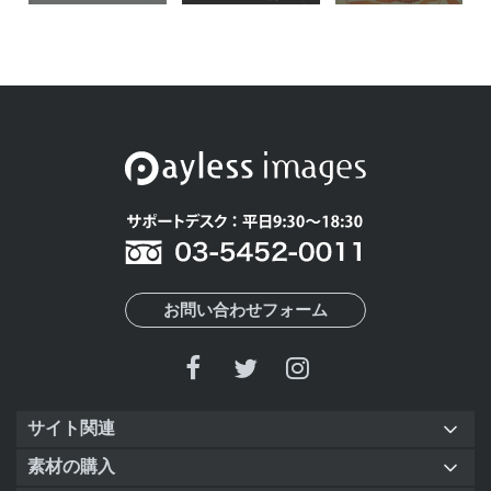
お問い合わせフォーム
サイト関連
素材の購入