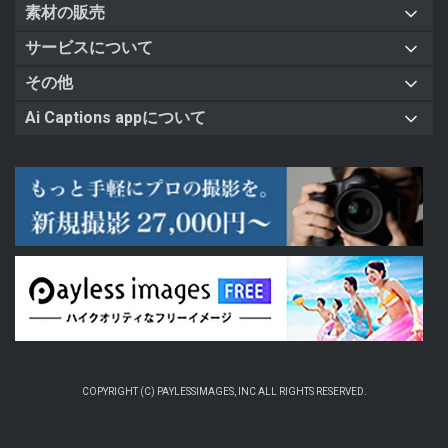
素材の販売
サービスについて
その他
Ai Captions appについて
COPYRIGHT (C) PAYLESSIMAGES, INC ALL RIGHTS RESERVED.