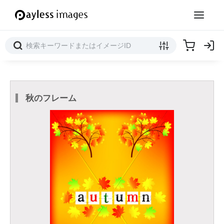
秋のフレーム