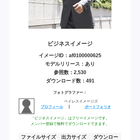
ビジネスイメージ
イメージID：af0100000625
モデルリリース：あり
参照数：2,530
ダウンロード数：491
フォトグラファー：
ペイレスイメージズ
プロフィール
┃
ポートフォリオ
「ビジネスイメージ」はフリーイメージです。
メンバー登録で無料でダウンロードできます。
ファイルサイズ
出力サイズ
ダウンロー