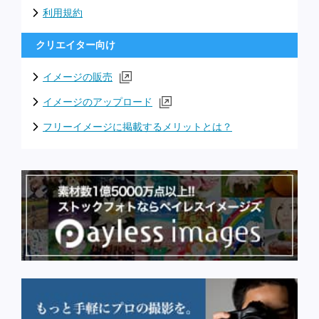
利用規約
クリエイター向け
イメージの販売
イメージのアップロード
フリーイメージに掲載するメリットとは？