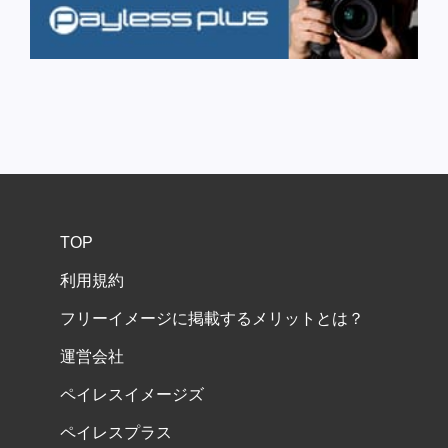
TOP
利用規約
フリーイメージに掲載するメリットとは？
運営会社
ペイレスイメージズ
ペイレスプラス