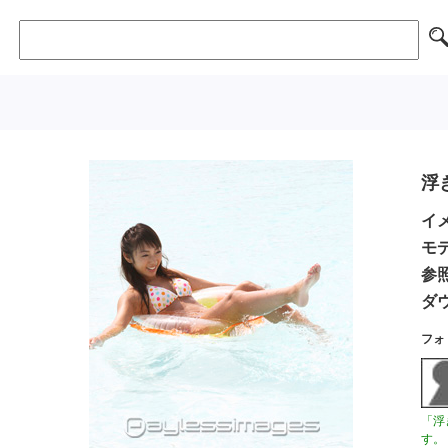
浮
イメ
モ
参照
ダ
フォ
「浮
す。