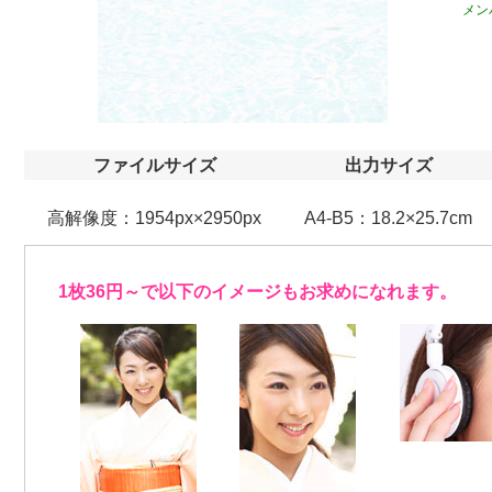
メン
ファイルサイズ
出力サイズ
高解像度：1954px×2950px
A4-B5：18.2×25.7cm
1枚36円～で以下のイメージもお求めになれます。