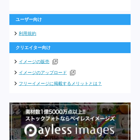
ユーザー向け
利用規約
クリエイター向け
イメージの販売
イメージのアップロード
フリーイメージに掲載するメリットとは？