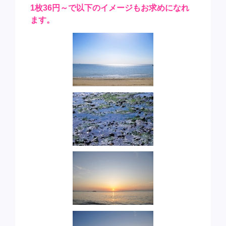
1枚36円～で以下のイメージもお求めになれ
ます。