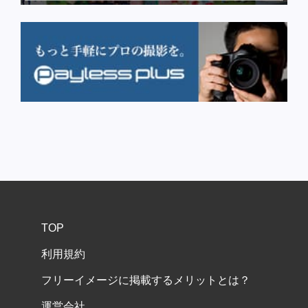
TOP
利用規約
フリーイメージに掲載するメリットとは？
運営会社