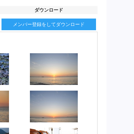
ダウンロード
メンバー登録をしてダウンロード