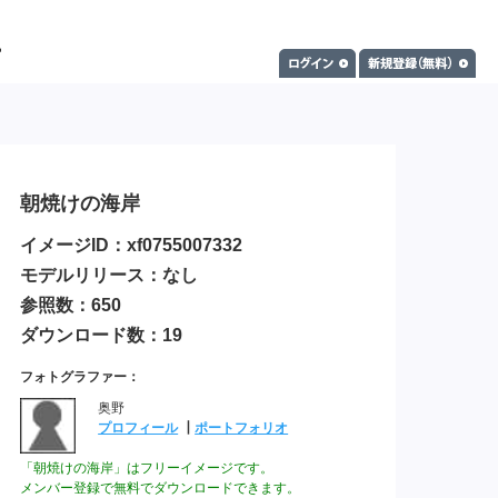
朝焼けの海岸
イメージID：xf0755007332
モデルリリース：なし
参照数：650
ダウンロード数：19
フォトグラファー：
奥野
プロフィール
┃
ポートフォリオ
「朝焼けの海岸」はフリーイメージです。
メンバー登録で無料でダウンロードできます。