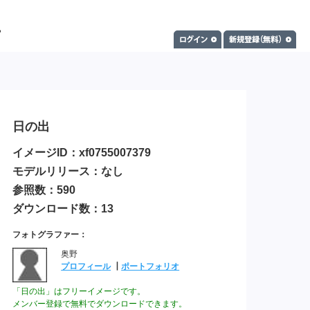
日の出
イメージID：xf0755007379
モデルリリース：なし
参照数：590
ダウンロード数：13
フォトグラファー：
奥野
プロフィール
┃
ポートフォリオ
「日の出」はフリーイメージです。
メンバー登録で無料でダウンロードできます。