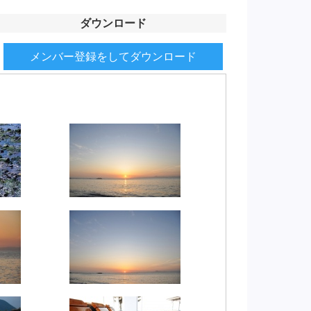
ダウンロード
メンバー登録をしてダウンロード