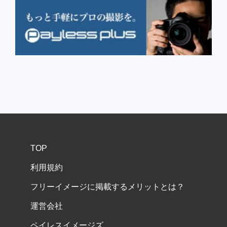
TOP
利用規約
フリーイメージに掲載するメリットとは？
運営会社
ペイレスイメージズ