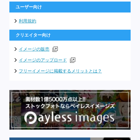
ユーザー向け
利用規約
クリエイター向け
イメージの販売
イメージのアップロード
フリーイメージに掲載するメリットとは？