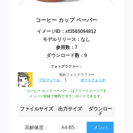
コーヒー カップ ペーパー
イメージID：xf3565094812
モデルリリース：なし
参照数：7
ダウンロード数：9
フォトグラファー：
契約フォトグラファー
プロフィール
┃
ポートフォリオ
「コーヒー カップ ペーパー」はフリーイメージです。
メンバー登録で無料でダウンロードできます。
ファイルサイズ
出力サイズ
ダウンロー
ド
高解像度：
A4-B5：
メンバ