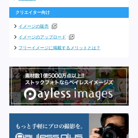
クリエイター向け
イメージの販売
イメージのアップロード
フリーイメージに掲載するメリットとは？