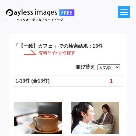
「【一致】カフェ 」での検索結果：13件
並び替え
1-13件 (全13件)
1