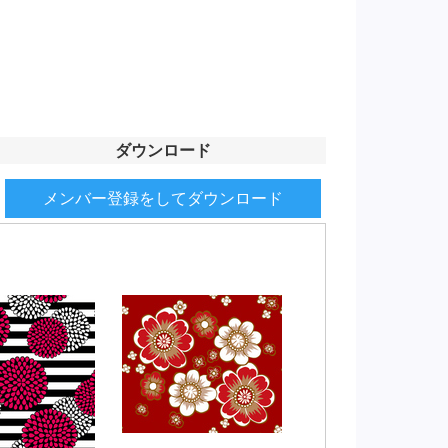
ダウンロード
メンバー登録をしてダウンロード