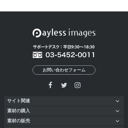
お問い合わせフォーム
サイト関連
素材の購入
素材の販売