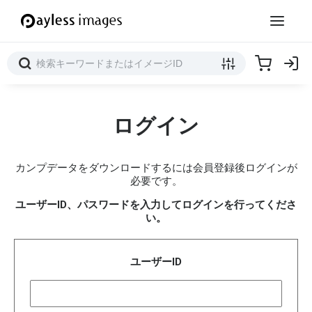
ログイン
カンプデータをダウンロードするには会員登録後ログインが
必要です。
ユーザーID、パスワードを入力してログインを行ってくださ
い。
ユーザーID