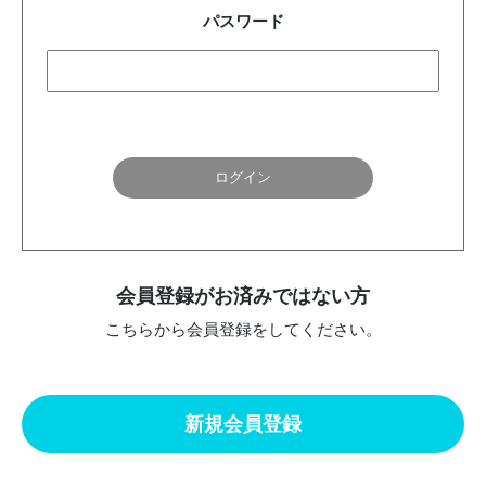
パスワード
会員登録がお済みではない方
こちらから会員登録をしてください。
新規会員登録