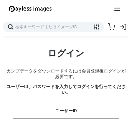
ログイン
カンプデータをダウンロードするには会員登録後ログインが
必要です。
ユーザーID、パスワードを入力してログインを行ってくださ
い。
ユーザーID