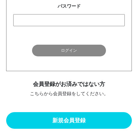
パスワード
会員登録がお済みではない方
こちらから会員登録をしてください。
新規会員登録