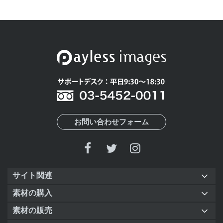
お問い合わせフォーム
サイト関連
素材の購入
素材の販売