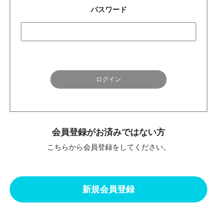
パスワード
会員登録がお済みではない方
こちらから会員登録をしてください。
新規会員登録