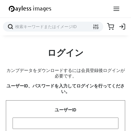
ログイン
カンプデータをダウンロードするには会員登録後ログインが
必要です。
ユーザーID、パスワードを入力してログインを行ってくださ
い。
ユーザーID