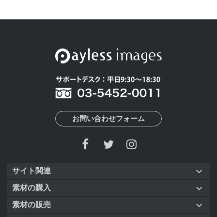
お問い合わせフォーム
サイト関連
素材の購入
素材の販売