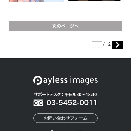
/ 12
お問い合わせフォーム