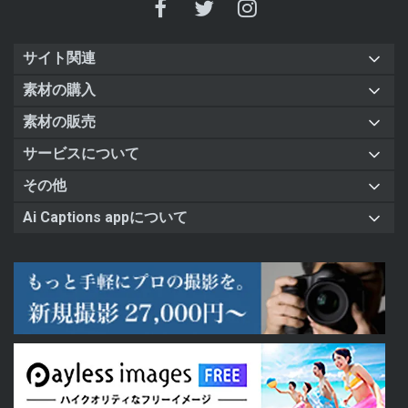
サイト関連
素材の購入
素材の販売
サービスについて
その他
Ai Captions appについて