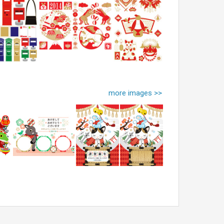
more images >>