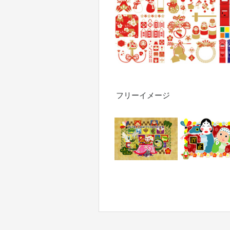
フリーイメージ