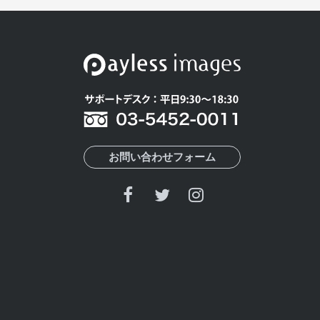
お問い合わせフォーム