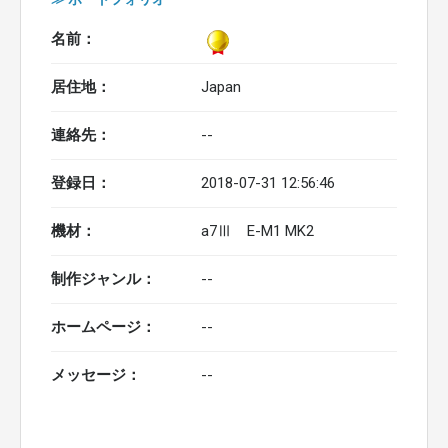
名前：
居住地：
Japan
連絡先：
--
登録日：
2018-07-31 12:56:46
機材：
a7Ⅲ E-M1 MK2
制作ジャンル：
--
ホームページ：
--
メッセージ：
--