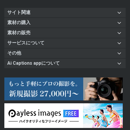
サイト関連
素材の購入
素材の販売
サービスについて
その他
Ai Captions appについて