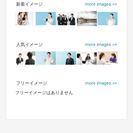
新着イメージ
more images >>
人気イメージ
more images >>
フリーイメージ
more images >>
フリーイメージはありません