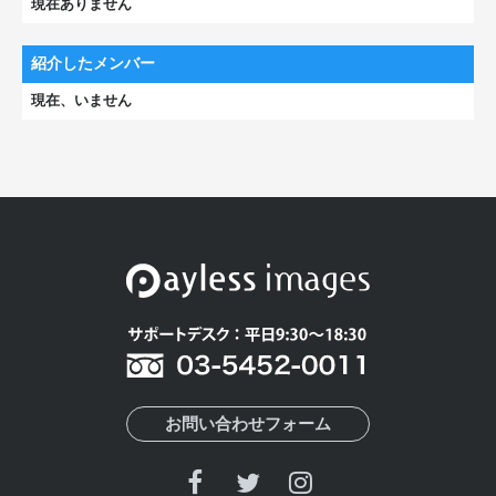
現在ありません
紹介したメンバー
現在、いません
お問い合わせフォーム