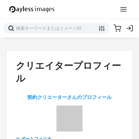
クリエイタープロフィー
ル
契約クリエーターさんのプロフィール
≫ ポートフォリオ