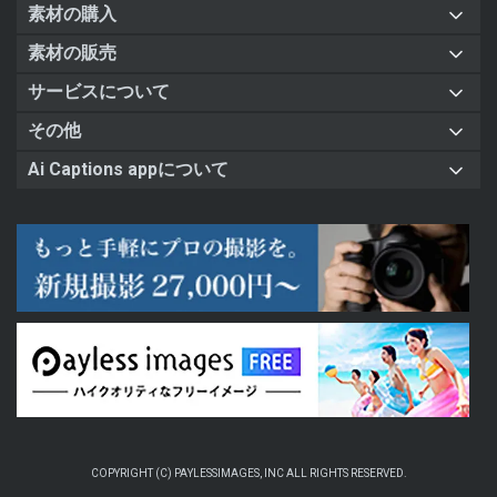
素材の購入
素材の販売
サービスについて
その他
Ai Captions appについて
COPYRIGHT (C) PAYLESSIMAGES, INC ALL RIGHTS RESERVED.