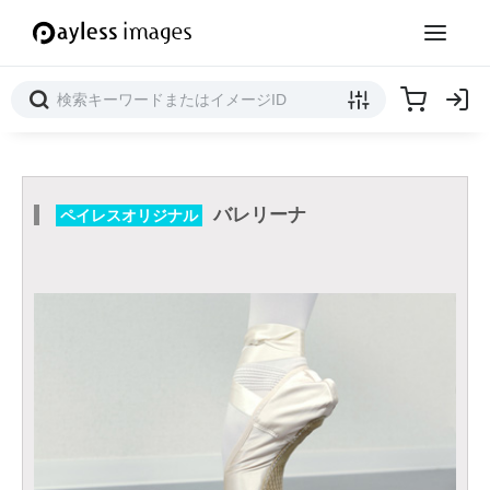
バレリーナ
ペイレスオリジナル