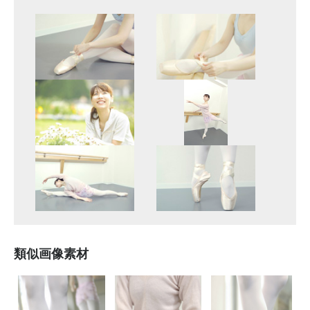
類似画像素材