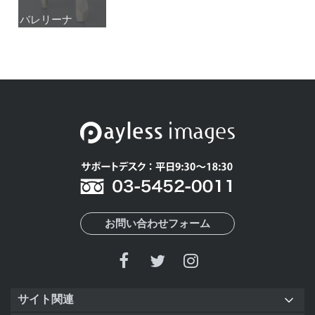
バレリーナ
バレリーナ
お問い合わせフォーム
サイト関連