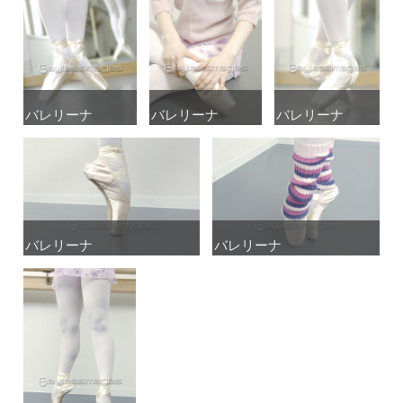
バレリーナ
バレリーナ
バレリーナ
バレリーナ
バレリーナ
バレリーナ
バレリーナ
バレリーナ
バレリーナ
バレリーナ