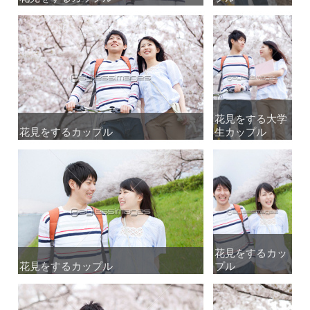
花見をする大学
花見をする大学
花見をするカップル
花見をするカップル
生カップル
生カップル
花見をするカッ
花見をするカッ
花見をするカップル
花見をするカップル
プル
プル