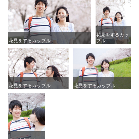
花見をするカッ
花見をするカッ
花見をするカップル
花見をするカップル
プル
プル
花見をするカップル
花見をするカップル
花見をするカップル
花見をするカップル