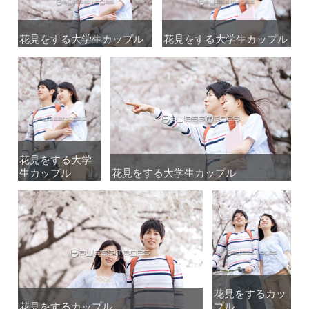
花見をする大学生カップル
花見をする大学生カップル
花見をする大学生カップル
花見をする大学生カップル
花見をする大学
花見をする大学
生カップル
生カップル
花見をする大学生カップル
花見をする大学生カップル
花見をするカッ
花見をするカッ
花見をするカップル
花見をするカップル
プル
プル