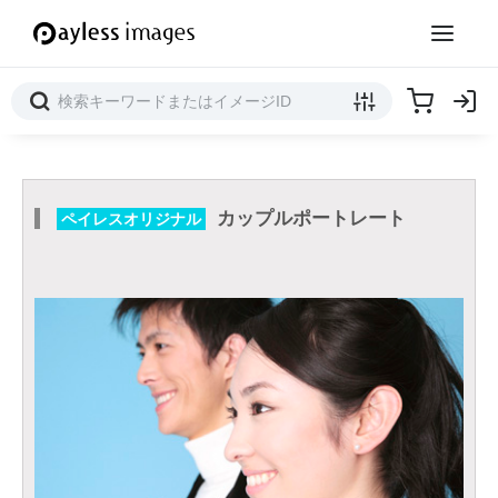
カップルポートレート
ペイレスオリジナル