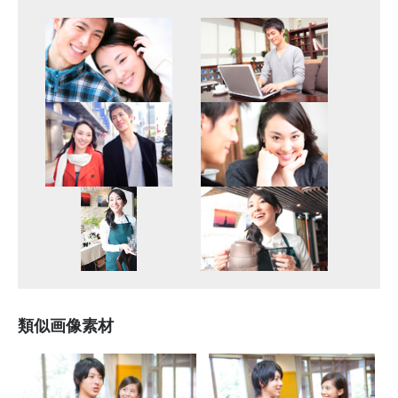
類似画像素材