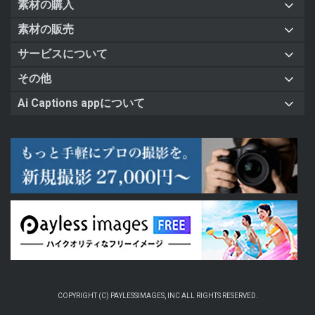
素材の購入
素材の販売
サービスについて
その他
Ai Captions appについて
COPYRIGHT (C) PAYLESSIMAGES, INC ALL RIGHTS RESERVED.