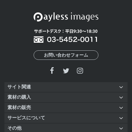
お問い合わせフォーム
サイト関連
素材の購入
素材の販売
サービスについて
その他