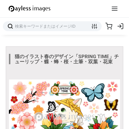
猫のイラスト春のデザイン「SPRING TIME」チ
ューリップ・蝶・蜂・桜・土筆・双葉・花束