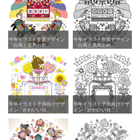
午年イラスト年賀デザイン
午年イラスト年賀デザイン
午年イラスト年賀デザイン
午年イラスト年賀デザイン
「白馬と黒馬おめ...
「白馬と黒馬おめ...
「白馬と黒馬おめ...
「白馬と黒馬おめ...
午年イラスト子供向けデザ
午年イラスト子供向けデザ
午年イラスト子供向けデザ
午年イラスト子供向けデザ
イン「かわいいロ...
イン「かわいいロ...
イン「かわいいロ...
イン「かわいいロ...