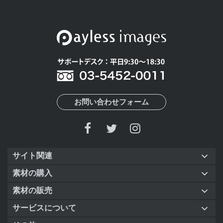
お問い合わせフォーム
サイト関連
素材の購入
素材の販売
サービスについて