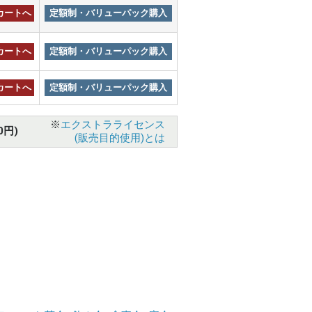
カートへ
定額制・バリューパック購入
カートへ
定額制・バリューパック購入
カートへ
定額制・バリューパック購入
※
エクストラライセンス
0円)
(販売目的使用)とは