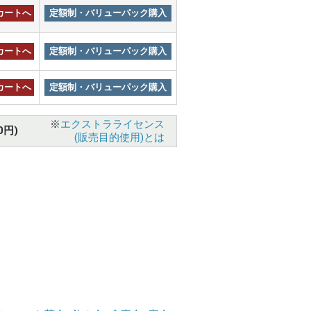
カートへ
定額制・バリューパック購入
カートへ
定額制・バリューパック購入
カートへ
定額制・バリューパック購入
※
エクストラライセンス
0円)
(販売目的使用)とは