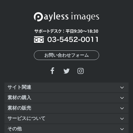
お問い合わせフォーム
サイト関連
素材の購入
素材の販売
サービスについて
その他