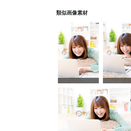
類似画像素材