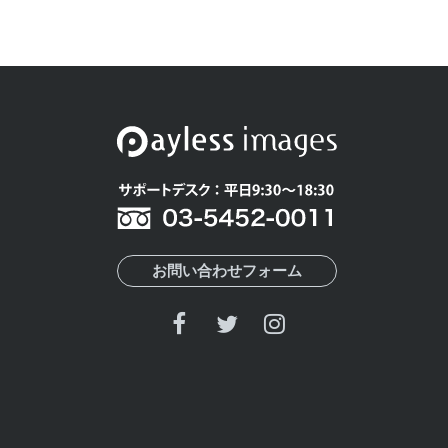
お問い合わせフォーム