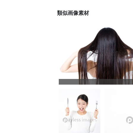
類似画像素材