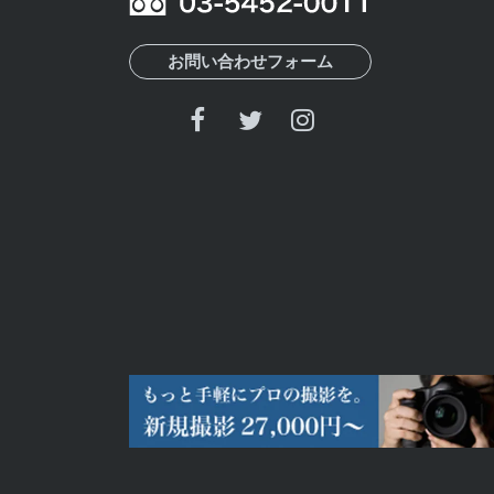
お問い合わせフォーム