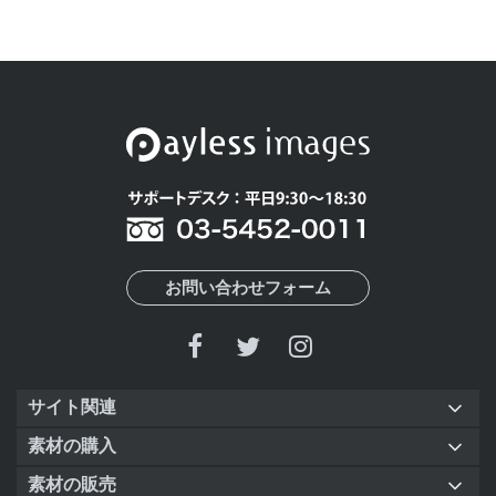
お問い合わせフォーム
サイト関連
素材の購入
素材の販売