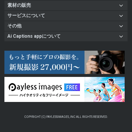
素材の販売
サービスについて
その他
Ai Captions appについて
COPYRIGHT (C) PAYLESSIMAGES, INC ALL RIGHTS RESERVED.