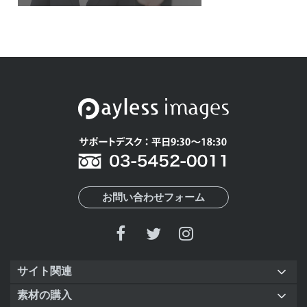
お問い合わせフォーム
サイト関連
素材の購入