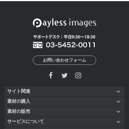
お問い合わせフォーム
サイト関連
素材の購入
素材の販売
サービスについて