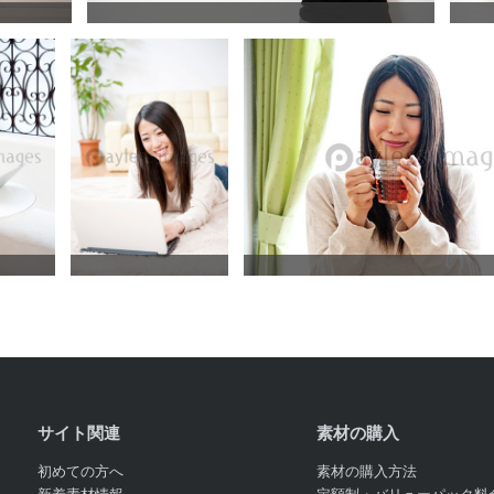
サイト関連
素材の購入
初めての方へ
素材の購入方法