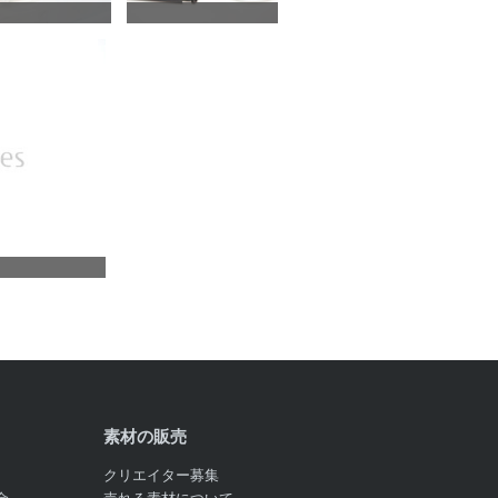
素材の販売
クリエイター募集