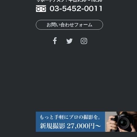
お問い合わせフォーム