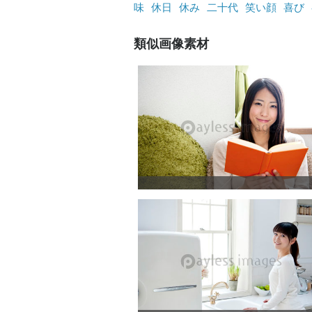
味
休日
休み
二十代
笑い顔
喜び
類似画像素材