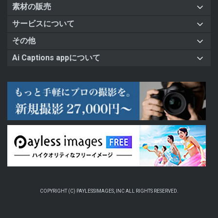
素材の販売
サービスについて
その他
Ai Captions appについて
COPYRIGHT (C) PAYLESSIMAGES, INC ALL RIGHTS RESERVED.