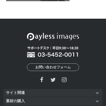
お問い合わせフォーム
サイト関連
素材の購入