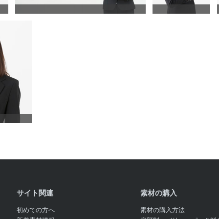
サイト関連
素材の購入
初めての方へ
素材の購入方法