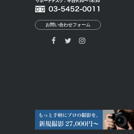
お問い合わせフォーム