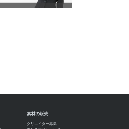
素材の販売
クリエイター募集