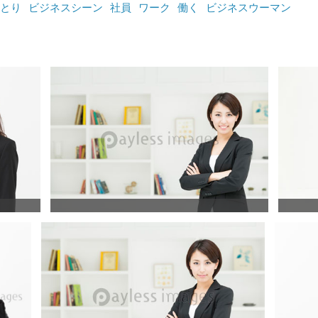
とり
ビジネスシーン
社員
ワーク
働く
ビジネスウーマン