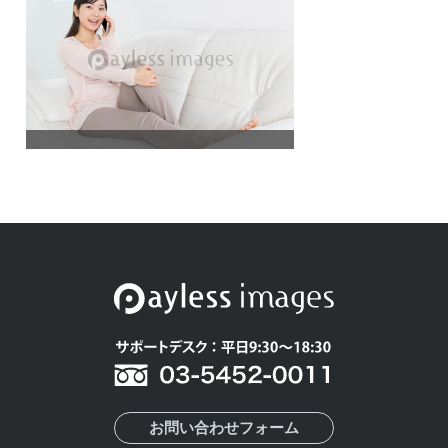
お問い合わせフォーム