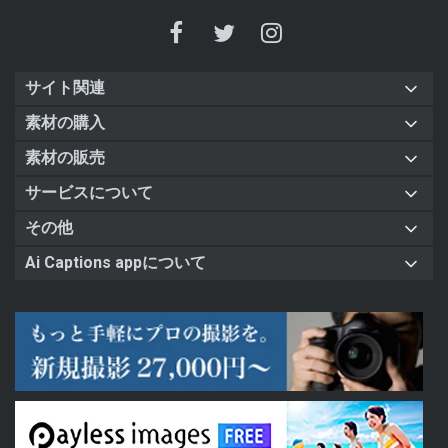
サイト関連
素材の購入
素材の販売
サービスについて
その他
Ai Captions appについて