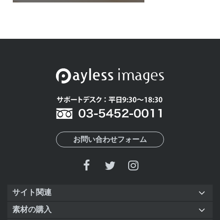
お問い合わせフォーム
サイト関連
素材の購入