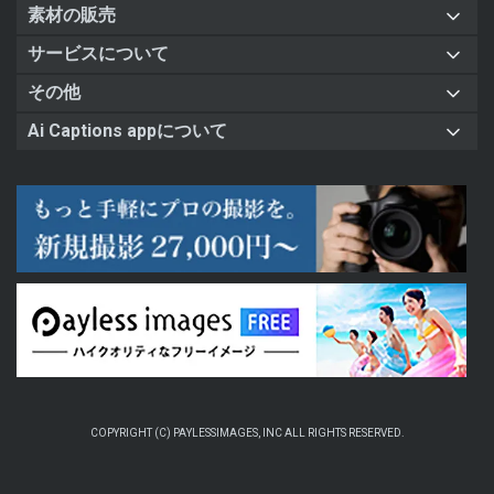
素材の販売
サービスについて
その他
Ai Captions appについて
COPYRIGHT (C) PAYLESSIMAGES, INC ALL RIGHTS RESERVED.