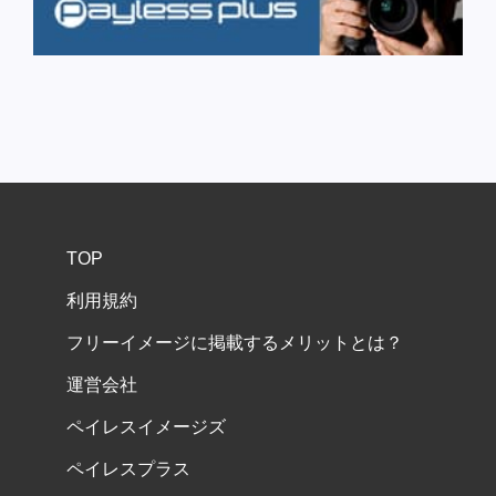
TOP
利用規約
フリーイメージに掲載するメリットとは？
運営会社
ペイレスイメージズ
ペイレスプラス