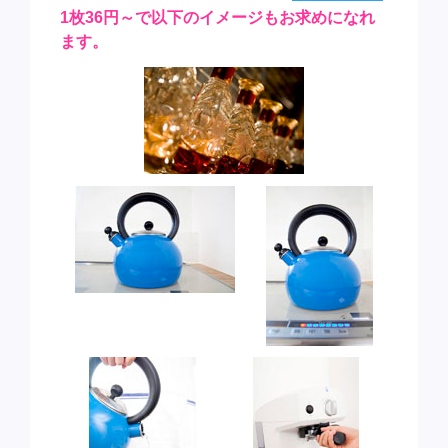
1枚36円～で以下のイメージもお求めになれ
ます。