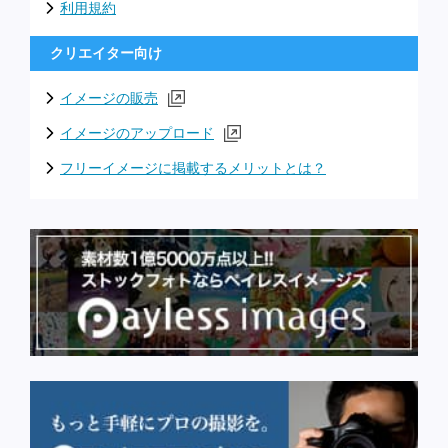
利用規約
クリエイター向け
イメージの販売
イメージのアップロード
フリーイメージに掲載するメリットとは？