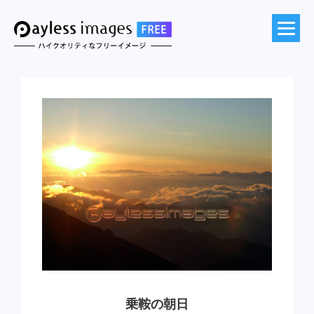
乗鞍の朝日