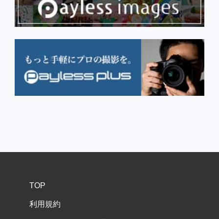
TOP
利用規約