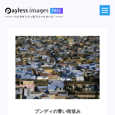
ブンディの青い街並み