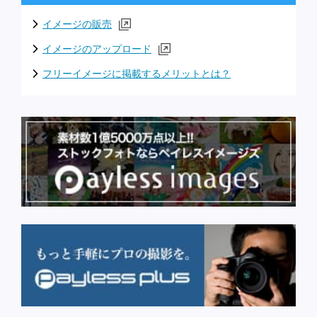
イメージの販売
イメージのアップロード
フリーイメージに掲載するメリットとは？