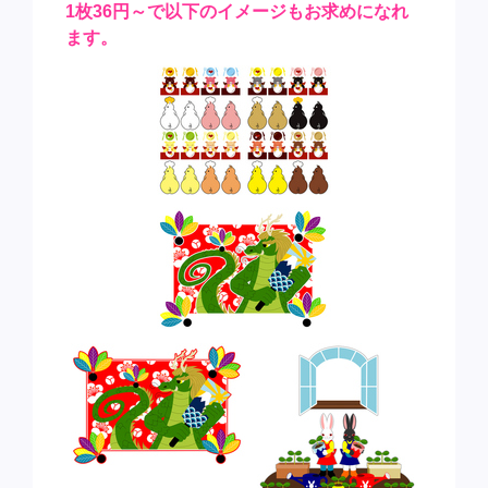
1枚36円～で以下のイメージもお求めになれ
ます。