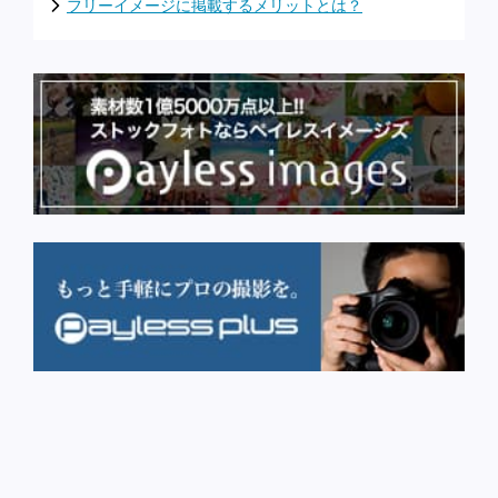
フリーイメージに掲載するメリットとは？