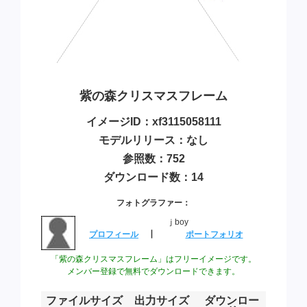
紫の森クリスマスフレーム
イメージID：xf3115058111
モデルリリース：なし
参照数：752
ダウンロード数：14
フォトグラファー：
ｊboy
プロフィール
┃
ポートフォリオ
「紫の森クリスマスフレーム」はフリーイメージです。
メンバー登録で無料でダウンロードできます。
ファイルサイズ
出力サイズ
ダウンロー