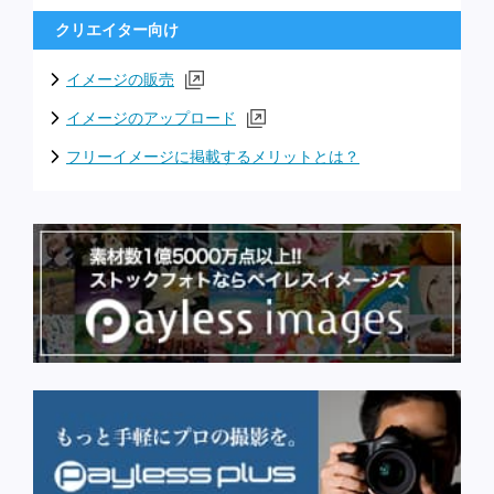
クリエイター向け
イメージの販売
イメージのアップロード
フリーイメージに掲載するメリットとは？