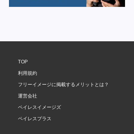
TOP
利用規約
フリーイメージに掲載するメリットとは？
運営会社
ペイレスイメージズ
ペイレスプラス